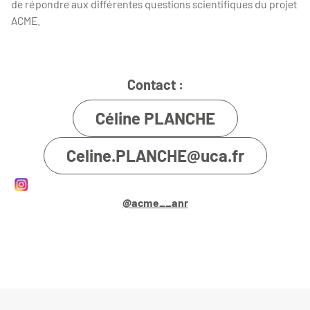
de répondre aux différentes questions scientifiques du projet
ACME.
Contact :
Céline PLANCHE
Celine.PLANCHE@uca.fr
@acme__anr