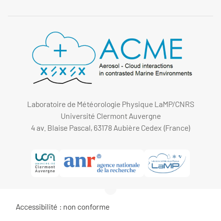
Laboratoire de Météorologie Physique LaMP/CNRS
Université Clermont Auvergne
4 av. Blaise Pascal, 63178 Aubière Cedex (France)
Accessibilité : non conforme