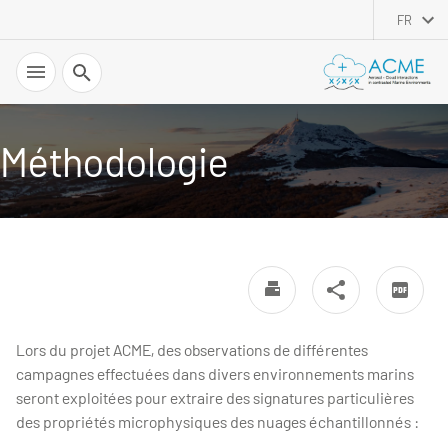
FR
Recherche
Méthodologie
Lors du projet ACME, des observations de différentes
campagnes effectuées dans divers environnements marins
seront exploitées pour extraire des signatures particulières
des propriétés microphysiques des nuages échantillonnés :