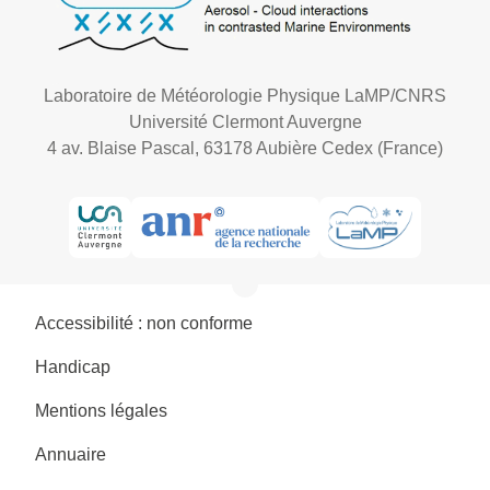
Laboratoire de Météorologie Physique LaMP/CNRS
Université Clermont Auvergne
4 av. Blaise Pascal, 63178 Aubière Cedex (France)
Accessibilité : non conforme
Handicap
Mentions légales
Annuaire