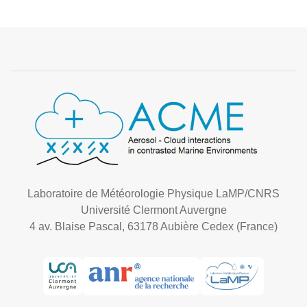
Laboratoire de Météorologie Physique LaMP/CNRS
Université Clermont Auvergne
4 av. Blaise Pascal, 63178 Aubière Cedex (France)