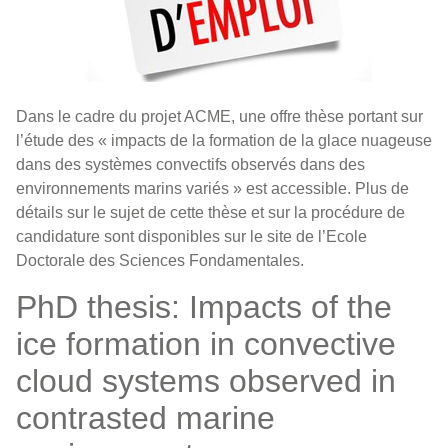
Dans le cadre du projet ACME, une offre thèse portant sur
l’étude des « impacts de la formation de la glace nuageuse
dans des systèmes convectifs observés dans des
environnements marins variés » est accessible. Plus de
détails sur le sujet de cette thèse et sur la procédure de
candidature sont disponibles sur le site de l’
Ecole
Doctorale des Sciences Fondamentales
.
PhD thesis: Impacts of the
ice formation in convective
cloud systems observed in
contrasted marine