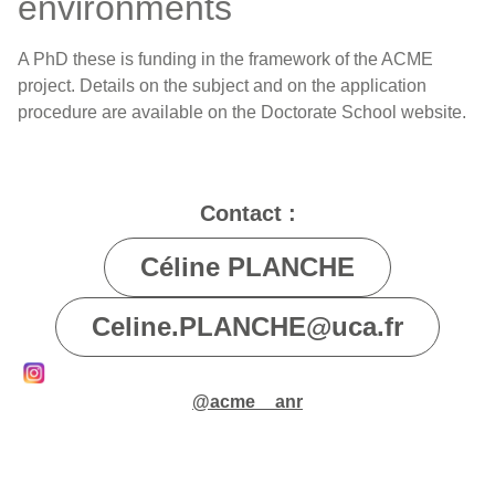
environments
A PhD these is funding in the framework of the ACME
project. Details on the subject and on the application
procedure are available on the
Doctorate School
website.
Contact :
Céline PLANCHE
Celine.PLANCHE@uca.fr
@acme__anr