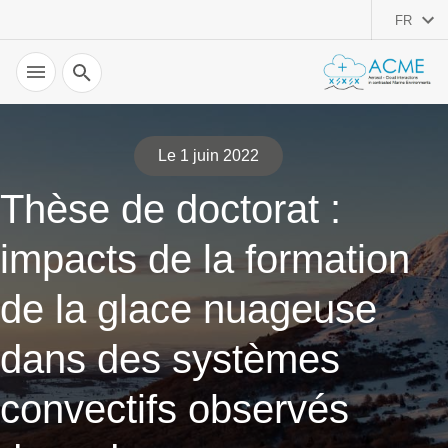
FR
Recherche
Le 1 juin 2022
Thèse de doctorat :
impacts de la formation
de la glace nuageuse
dans des systèmes
convectifs observés