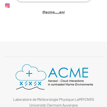
@acme__anr
Laboratoire de Météorologie Physique LaMP/CNRS
Université Clermont Auvergne