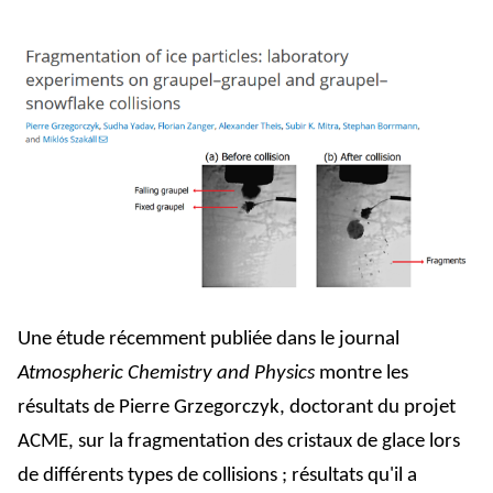
Une étude récemment publiée dans le journal
Atmospheric Chemistry and Physics
montre les
résultats de Pierre Grzegorczyk, doctorant du projet
ACME, sur la fragmentation des cristaux de glace lors
de différents types de collisions ; résultats qu'il a