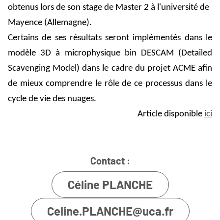
obtenus lors de son stage de Master 2 à l'université de
Mayence (Allemagne).
Certains de ses résultats seront implémentés dans le
modèle 3D à microphysique bin DESCAM (
Detailed
Scavenging
Model) dans le cadre du projet ACME afin
de mieux comprendre le rôle de ce processus dans le
cycle de vie des nuages.
Article disponible
ici
Contact :
Céline PLANCHE
Celine.PLANCHE@uca.fr