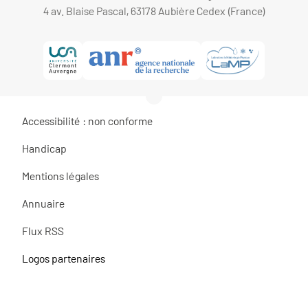
4 av. Blaise Pascal, 63178 Aubière Cedex (France)
Accessibilité : non conforme
Handicap
Mentions légales
Annuaire
Flux RSS
Logos partenaires