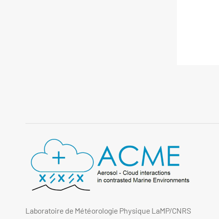
Laboratoire de Météorologie Physique LaMP/CNRS