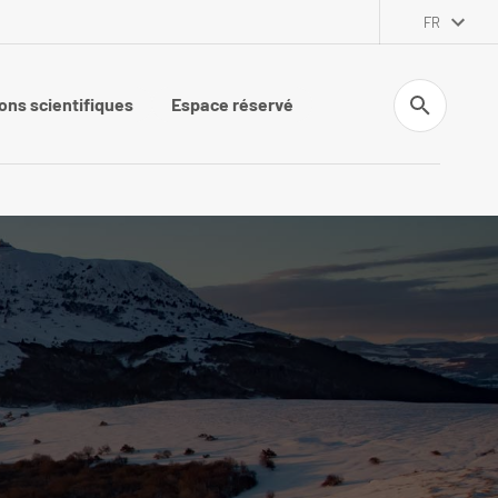
FR
Recherche
ons scientifiques
Espace réservé