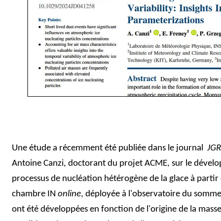
Une étude a récemment été publiée dans le journal
JGR
Antoine Canzi, doctorant du projet ACME, sur le dévelo
processus de nucléation hétérogène de la glace à partir 
chambre IN
online
, déployée à l'observatoire du somm
ont été développées en fonction de l'origine de la masse 