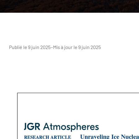
Publié le 9 juin 2025
–
Mis à jour le 9 juin 2025