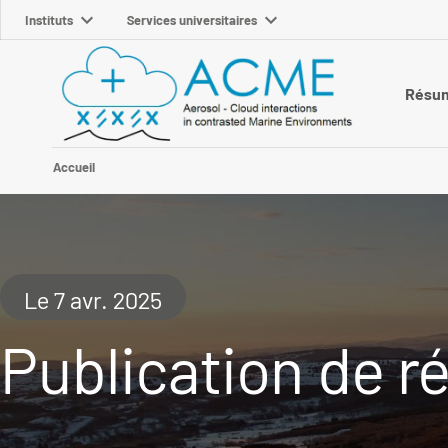
Instituts
Services universitaires
Résu
Accueil
Le 7 avr. 2025
Publication de ré