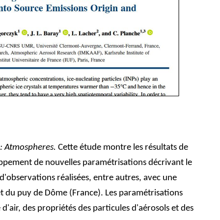
: Atmospheres.
Cette étude montre les résultats de
ppement de nouvelles paramétrisations décrivant le
d'observations réalisées, entre autres, avec une
et du puy de Dôme (France). Les paramétrisations
d'air, des propriétés des particules d'aérosols et des