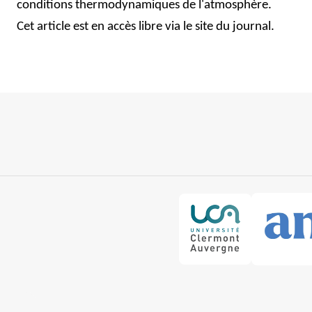
conditions thermodynamiques de l'atmosphère.
Cet article est en accès libre via le site du journal.