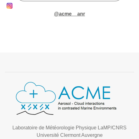
@acme__anr
Laboratoire de Météorologie Physique LaMP/CNRS
Université Clermont Auvergne