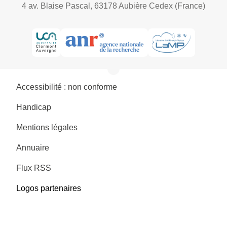
4 av. Blaise Pascal, 63178 Aubière Cedex (France)
Accessibilité : non conforme
Handicap
Mentions légales
Annuaire
Flux RSS
Logos partenaires