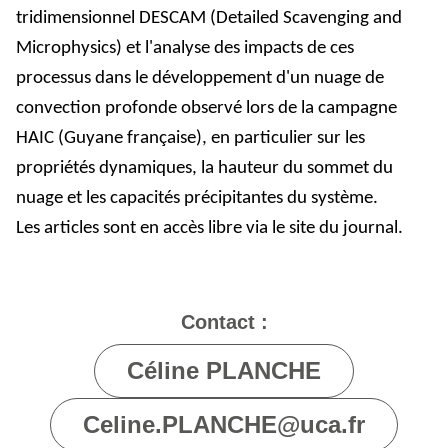
tridimensionnel DESCAM (Detailed Scavenging and
Microphysics) et l'analyse des impacts de ces
processus dans le développement d'un nuage de
convection profonde observé lors de la campagne
HAIC (Guyane française), en particulier sur les
propriétés dynamiques, la hauteur du sommet du
nuage et les capacités précipitantes du système.
Les articles sont en accès libre via le site du journal.
Contact :
Céline PLANCHE
Celine.PLANCHE@uca.fr