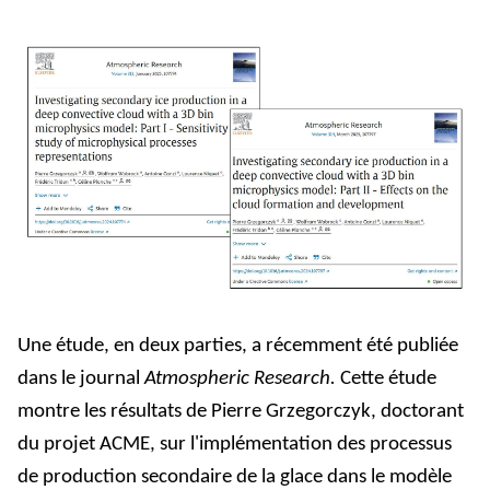
Une étude, en deux parties, a récemment été publiée
dans le journal
Atmospheric Research.
Cette étude
montre les résultats de Pierre Grzegorczyk, doctorant
du projet ACME, sur l'implémentation des processus
de production secondaire de la glace dans le modèle