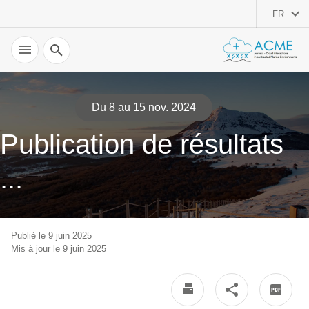
FR
Recherche
Du 8 au 15 nov. 2024
Publication de résultats
...
Publié le 9 juin 2025
Mis à jour le 9 juin 2025