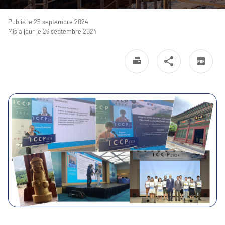
Publié le 25 septembre 2024
Mis à jour le 26 septembre 2024