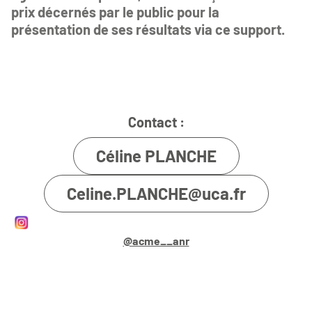
prix décernés par le public pour la
présentation de ses résultats via ce support.
Contact :
Céline PLANCHE
Celine.PLANCHE@uca.fr
@acme__anr