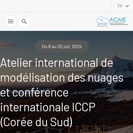
FR
Recherche
Du 6 au 20 juil. 2024
Atelier international de
modélisation des nuages
et conférence
internationale ICCP
(Corée du Sud)