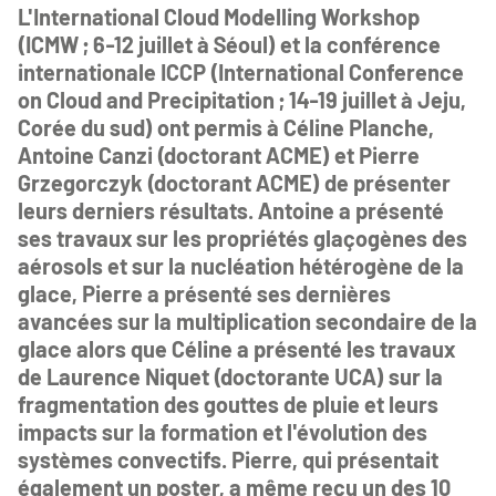
L'International Cloud Modelling Workshop
(ICMW ; 6-12 juillet à Séoul) et la conférence
internationale ICCP (International Conference
on Cloud and Precipitation ; 14-19 juillet à Jeju,
Corée du sud) ont permis à Céline Planche,
Antoine Canzi (doctorant ACME) et Pierre
Grzegorczyk (doctorant ACME) de présenter
leurs derniers résultats. Antoine a présenté
ses travaux sur les propriétés glaçogènes des
aérosols et sur la nucléation hétérogène de la
glace, Pierre a présenté ses dernières
avancées sur la multiplication secondaire de la
glace alors que Céline a présenté les travaux
de Laurence Niquet (doctorante UCA) sur la
fragmentation des gouttes de pluie et leurs
impacts sur la formation et l'évolution des
systèmes convectifs. Pierre, qui présentait
également un poster, a même reçu un des 10