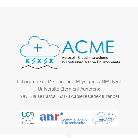
Laboratoire de Météorologie Physique LaMP/CNRS
Université Clermont Auvergne
4 av. Blaise Pascal, 63178 Aubière Cedex (France)